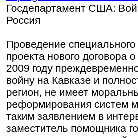
Госдепартамент США: Вой
Россия
Проведение специального
проекта нового договора о
2009 году преждевременно
войну на Кавказе и полно
регион, не имеет моральн
реформирования систем м
таким заявлением в интер
заместитель помощника г