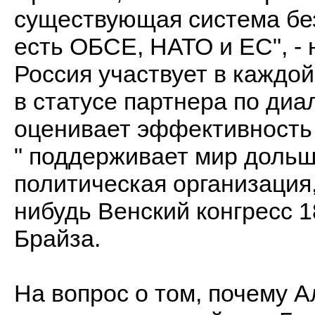
существующая система без
есть ОБСЕ, НАТО и ЕС", - 
Россия участвует в каждой
в статусе партнера по диа
оценивает эффективность
" поддерживает мир дольш
политическая организация,
нибудь Венский конгресс 1
Брайза.
На вопрос о том, почему А