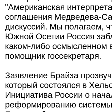
"Американская интерпрета
соглашения Медведева-Са
дискуссий. Мы полагаем, ч
Южной Осетии Россия забл
каком-либо осмысленном в
помощник госсекретаря.
Заявление Брайза прозвуч
который состоялся в Хель
Инициатива России о нача
реформированию системы 