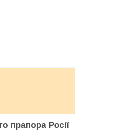
о прапора Росії