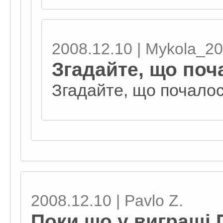
2008.12.10 | Mykola_2
Згадайте, що поч
Згадайте, що почалос
2008.12.10 | Pavlo Z.
Поки що у виграші 