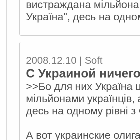
вистраждана мільйонам
Україна", десь на одно
2008.12.10 | Soft
С Украиной ничего
>>Бо для них Україна 
мільйонами українців, 
десь на одному рівні з
А вот украинские олига