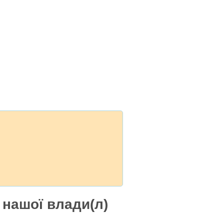
 нашої влади(л)