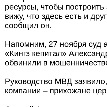
ресурсы, чтобы построить 
вижу, что здесь есть и др
сообщил он.
Напомним, 27 ноября суд 
«Кингз кепитал» Александ
обвинили в мошенничестве
Руководство МВД заявило,
компании – прихожане цер