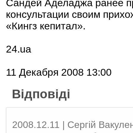
Сандей Аделаджа ранее пр
консультации своим прих
«Кингз кепитал».
24.ua
11 Декабря 2008 13:00
Відповіді
2008.12.11 | Сергій Вакуле