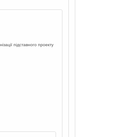
ізації підставного проекту