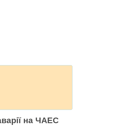
аварії на ЧАЕС