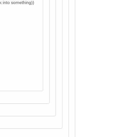
k into something))