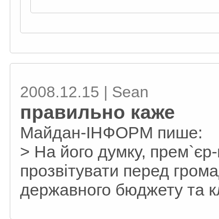
2008.12.15 | Sean
правильно каже
Майдан-ІНФОРМ пише:
> На його думку, прем`єр
прозвітувати перед гром
державного бюджету та 