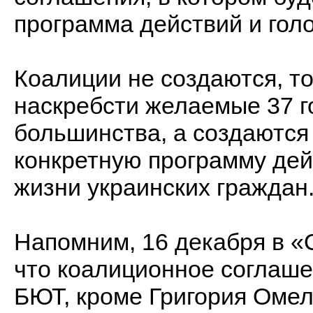
программа действий и голо
Коалиции не создаются, то
наскребсти желаемые 37 г
большинства, а создаются 
конкретную программу де
жизни украинских граждан
Напомним, 16 декабря в «
что коалиционное соглаше
БЮТ, кроме Григория Омель