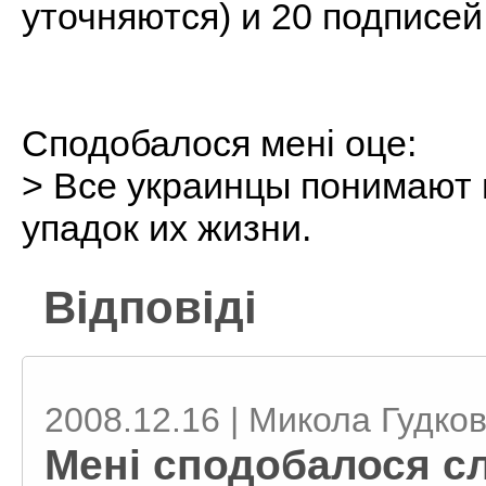
уточняются) и 20 подписей
Сподобалося мені оце:
> Все украинцы понимают
упадок их жизни.
Відповіді
2008.12.16 | Микола Гудко
Мені сподобалося сл