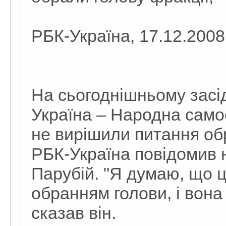
РБК-Україна, 17.12.2008,
На сьогоднішньому засі
Україна – Народна само
не вирішили питання об
РБК-Україна повідомив 
Парубій. "Я думаю, що ц
обранням голови, і вона 
сказав він.