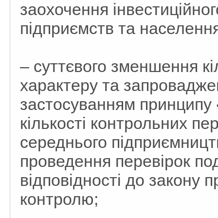
заохочення інвестиційно
підприємств та населення
– суттєвого зменшення кі
характеру та запроваджен
застосуванням принципу 
кількості контрольних пер
середнього підприємницт
проведення перевірок по
відповідності до закону 
контролю;