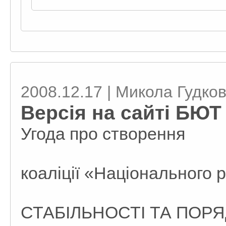
2008.12.17 | Микола Гудко
Версія на сайті БЮТ 
Угода про створення
коаліції «Національного р
СТАБІЛЬНОСТІ ТА ПОРЯ