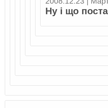
2008.12.23 | Мар
Ну і що пост