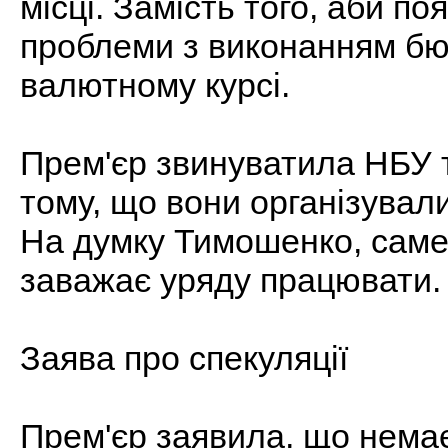
місці. Замість того, аби п
проблеми з виконанням бю
валютному курсі.
Прем'єр звинуватила НБУ т
тому, що вони організували
На думку Тимошенко, саме
заважає уряду працювати.
Заява про спекуляції
Прем'єр заявила, що немає