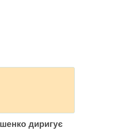
ошенко диригує