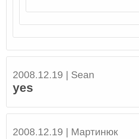
2008.12.19 | Sean
yes
2008.12.19 | Мартинюк