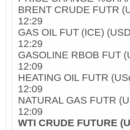
BRENT CRUDE FUTR (USD
12:29
GAS OIL FUT (ICE) (USD/
12:29
GASOLINE RBOB FUT (USd
12:09
HEATING OIL FUTR (USd/
12:09
NATURAL GAS FUTR (USD
12:09
WTI CRUDE FUTURE (USD/