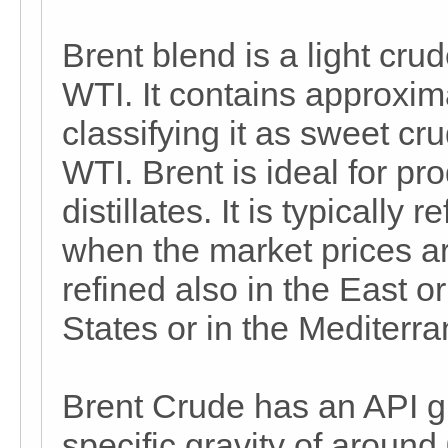
Brent blend is a light crud
WTI. It contains approxim
classifying it as sweet cr
WTI. Brent is ideal for pr
distillates. It is typically
when the market prices are
refined also in the East o
States or in the Mediterr
Brent Crude has an API g
specific gravity of around