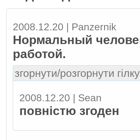
2008.12.20 | Panzernik
Нормальный челове
работой.
згорнути/розгорнути гілку
2008.12.20 | Sean
повністю згоден