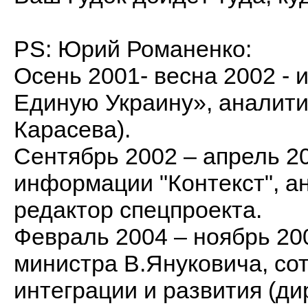
PS: Юрий Романенко:
Осень 2001- весна 2002 -
Единую Украину», аналити
Карасева).
Сентябрь 2002 – апрель 2
информации "Контекст", а
редактор спецпроекта.
Февраль 2004 – ноябрь 20
министра В.Януковича, со
интеграции и развития (д