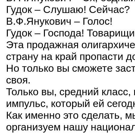
Гудок – Слушаю! Сейчас?
В.Ф.Янукович – Голос!
Гудок – Господа! Товарищи
Эта продажная олигархиче
страну на край пропасти 
Но только вы сможете заст
своя.
Только вы, средний класс,
импульс, который ей сегод
Как именно это сделать, м
организуем нашу национа