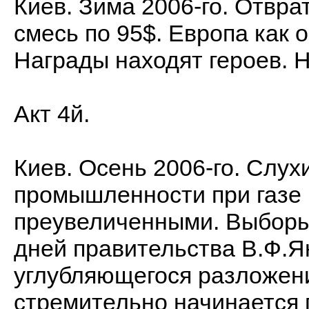
Киев. Зима 2006-го. Отвра
смесь по 95$. Европа как 
Награды находят героев. 
Акт 4й.
Киев. Осень 2006-го. Слу
промышленности при газе 
преувеличенными. Выборы 
дней правительства В.Ф.Я
углубляющегося разложени
стремительно начинается