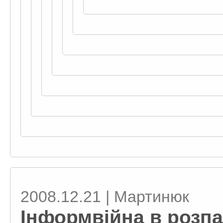
2008.12.21 | Мартинюк
Інформвійна в розпа