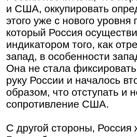
и США, оккупировать опре
этого уже с нового уровня
который Россия осуществи
индикатором того, как отр
запад, в особенности запа
Она не стала фиксировать
руку России и началось вт
образом, что отступать и 
сопротивление США.
С другой стороны, Россия