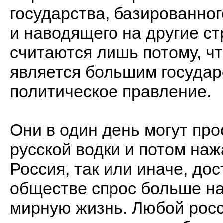
государства, базированно
и наводящего на другие ст
считаются лишь потому, ч
является большим государ
политическое правление.
Они в один день могут про
русской водки и потом наж
Россия, так или иначе, дос
обществе спрос больше на
мирную жизнь. Любой росс