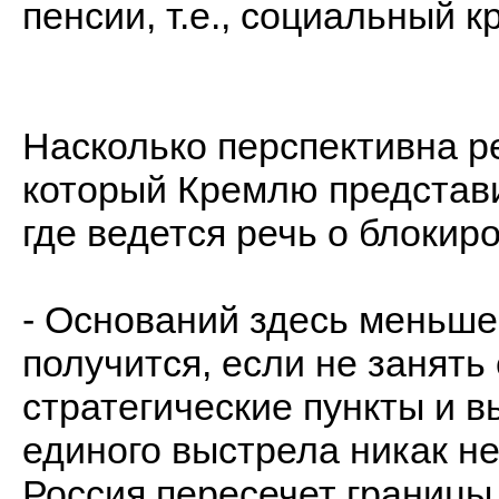
пенсии, т.е., социальный к
Насколько перспективна р
который Кремлю представ
где ведется речь о блоки
- Оснований здесь меньше.
получится, если не занять
стратегические пункты и 
единого выстрела никак не
Россия пересечет границы 