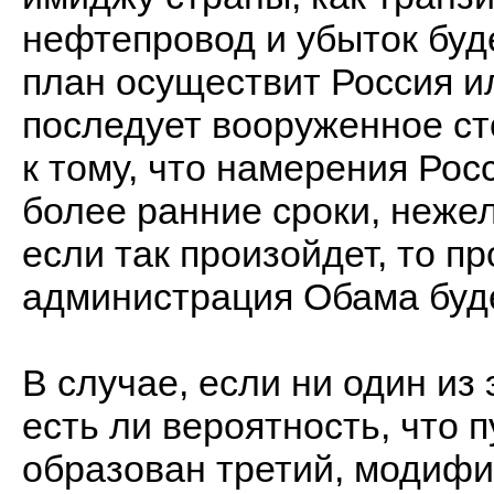
нефтепровод и убыток буд
план осуществит Россия и
последует вооруженное ст
к тому, что намерения Рос
более ранние сроки, нежел
если так произойдет, то пр
администрация Обама буд
В случае, если ни один из 
есть ли вероятность, что 
образован третий, модиф