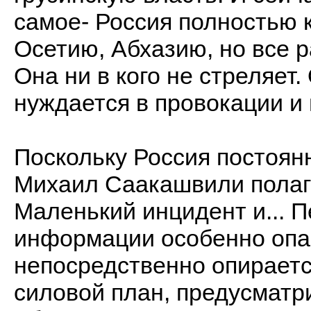
самое- Россия полностью 
Осетию, Абхазию, но все 
Она ни в кого не стреляет.
нуждается в провокации и 
Поскольку Россия постоян
Михаил Саакашвили полага
Маленький инцидент и... 
информации особенно опас
непосредственно опираетс
силовой план, предусмат