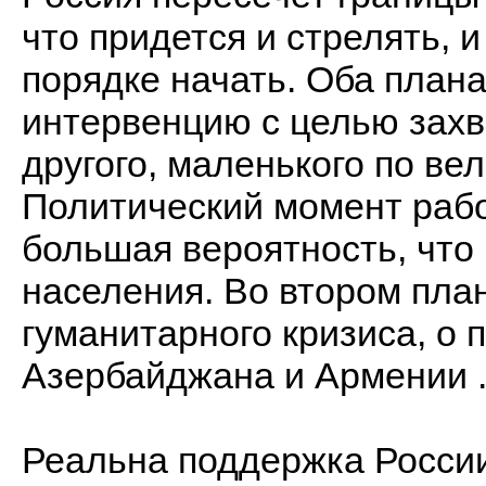
что придется и стрелять, 
порядке начать. Оба план
интервенцию с целью захв
другого, маленького по ве
Политический момент работ
большая вероятность, что
населения. Во втором план
гуманитарного кризиса, о 
Азербайджана и Армении .
Реальна поддержка России