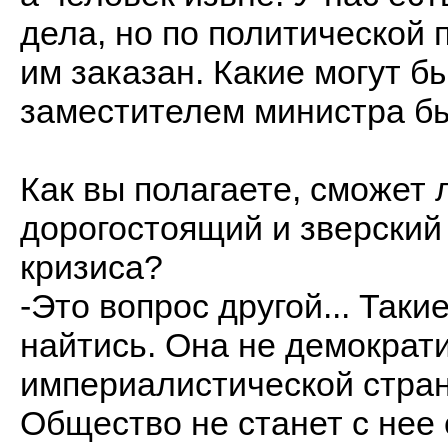
дела, но по политической 
им заказан. Какие могут б
заместителем министра бы
Как вы полагаете, сможет
дорогостоящий и зверский
кризиса?
-Это вопрос другой... Так
найтись. Она не демократи
империалистической стран
Общество не станет с нее 