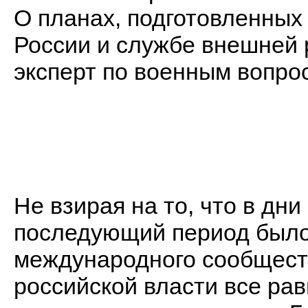
О планах, подготовленных
России и службе внешней 
эксперт по военным вопр
Не взирая на то, что в дни
последующий период было
международного сообществ
российской власти все ра