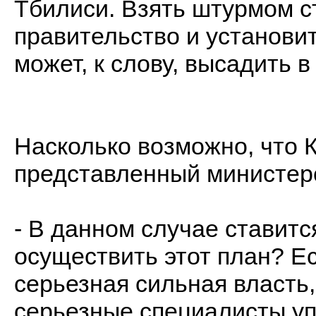
Тбилиси. Взять штурмом с
правительство и установит
может, к слову, высадить 
Насколько возможно, что 
представленный министер
- В данном случае ставитс
осуществить этот план? Ес
серьезная сильная власть
серьезные специалисты уп