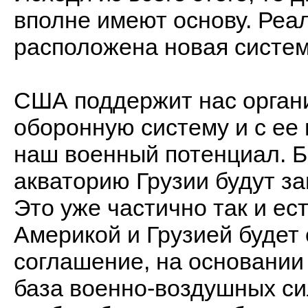
вполне имеют основу. Реаль
расположена новая систе
США поддержит нас орган
оборонную систему и с ее
наш военный потенциал. Б
акваторию Грузии будут 
Это уже частично так и ес
Америкой и Грузией будет
соглашение, на основании
база военно-воздушных си