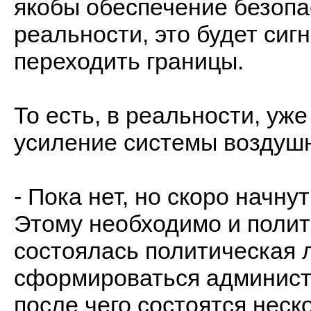
якобы обеспечение безопас
реальности, это будет сиг
переходить границы.
То есть, в реальности, уж
усиление системы воздуш
- Пока нет, но скоро начну
Этому необходимо и поли
состоялась политическая 
сформироваться админист
после чего состоятся нес