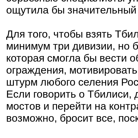
ощутила бы значительный 
Для того, чтобы взять Тби
минимум три дивизии, но б
которая смогла бы вести о
ограждения, мотивировать
штурм любого селения Рос
Если говорить о Тбилиси, 
мостов и перейти на контр
возможно, бросит все, пос