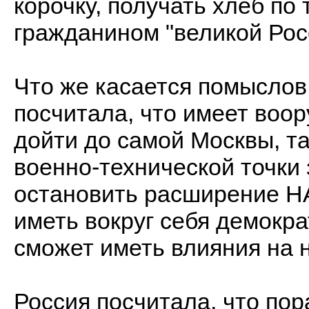
корочку, получать хлеб по 
гражданином "великой Рос
Что же касается помыслов 
посчитала, что имеет воо
дойти до самой Москвы, та
военно-технической точки 
остановить расширение НА
иметь вокруг себя демокра
сможет иметь влияния на н
Россия посчитала, что пора