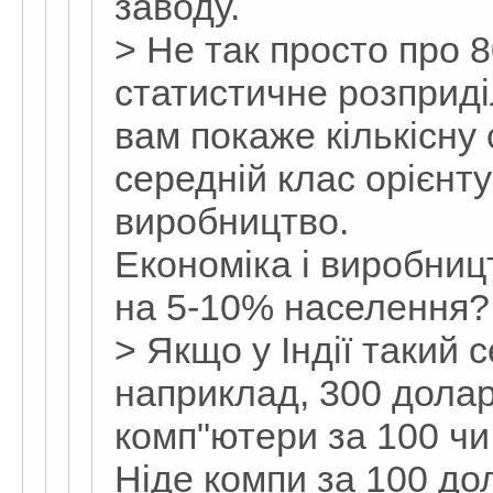
заводу.
> Не так просто про 
статистичне розприді
вам покаже кількісну
середній клас орієнту
виробництво.
Економіка і виробниц
на 5-10% населення?
> Якщо у Індії такий с
наприклад, 300 долар
комп"ютери за 100 чи
Ніде компи за 100 до