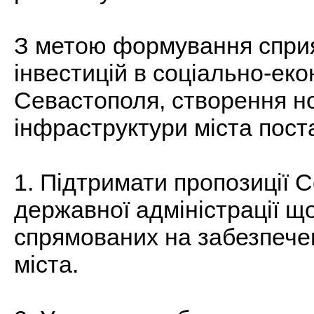
З метою формування спри
інвестицій в соціально-еко
Севастополя, створення но
інфраструктури міста пос
1. Підтримати пропозиції С
державної адміністрації щ
спрямованих на забезпече
міста.