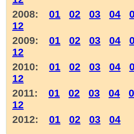
2008:
01
02
03
04
12
2009:
01
02
03
04
12
2010:
01
02
03
04
12
2011:
01
02
03
04
12
2012:
01
02
03
04