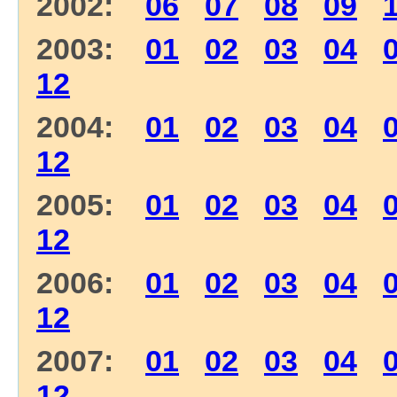
2002:
06
07
08
09
2003:
01
02
03
04
12
2004:
01
02
03
04
12
2005:
01
02
03
04
12
2006:
01
02
03
04
12
2007:
01
02
03
04
12