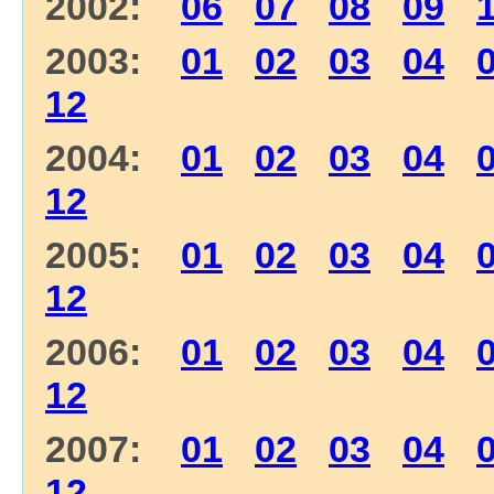
2002:
06
07
08
09
2003:
01
02
03
04
12
2004:
01
02
03
04
12
2005:
01
02
03
04
12
2006:
01
02
03
04
12
2007:
01
02
03
04
12