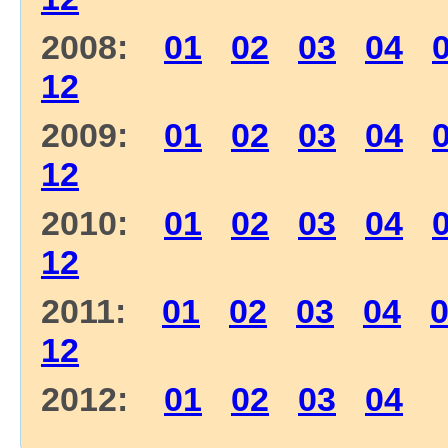
2008:
01
02
03
04
12
2009:
01
02
03
04
12
2010:
01
02
03
04
12
2011:
01
02
03
04
12
2012:
01
02
03
04