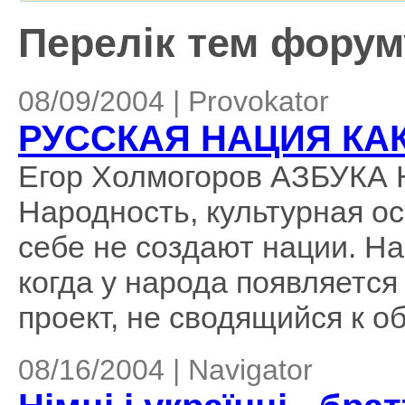
Перелік тем форуму
08/09/2004 | Provokator
РУССКАЯ НАЦИЯ КА
Егор Холмогоров АЗБУК
Народность, культурная ос
себе не создают нации. На
когда у народа появляется
проект, не сводящийся к об
08/16/2004 | Navigator