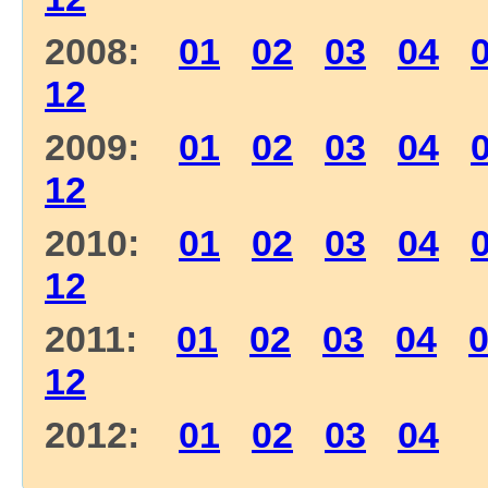
2008:
01
02
03
04
12
2009:
01
02
03
04
12
2010:
01
02
03
04
12
2011:
01
02
03
04
12
2012:
01
02
03
04