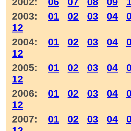
2002:
06
07
08
09
2003:
01
02
03
04
12
2004:
01
02
03
04
12
2005:
01
02
03
04
12
2006:
01
02
03
04
12
2007:
01
02
03
04
12