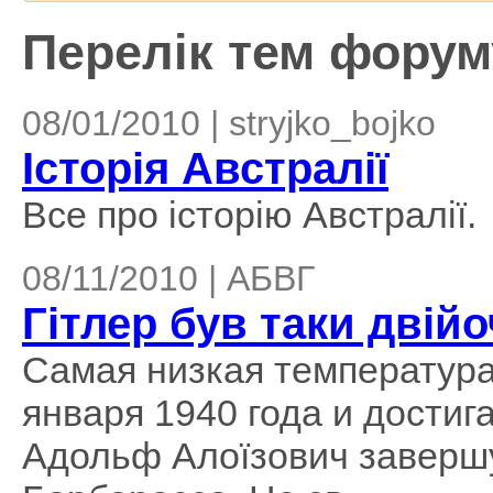
Перелік тем форуму
08/01/2010 | stryjko_bojko
Історія Австралії
Все про історію Австралії.
08/11/2010 | АБВГ
Гітлер був таки двійо
Самая низкая температура
января 1940 года и достигал
Адольф Алоїзович заверш