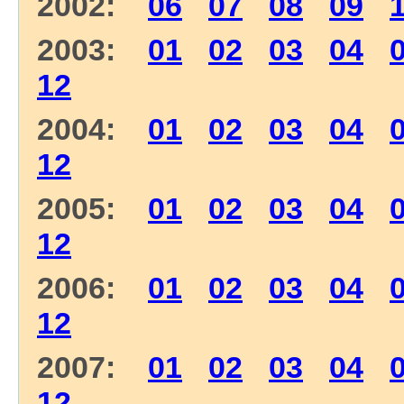
2002:
06
07
08
09
2003:
01
02
03
04
12
2004:
01
02
03
04
12
2005:
01
02
03
04
12
2006:
01
02
03
04
12
2007:
01
02
03
04
12