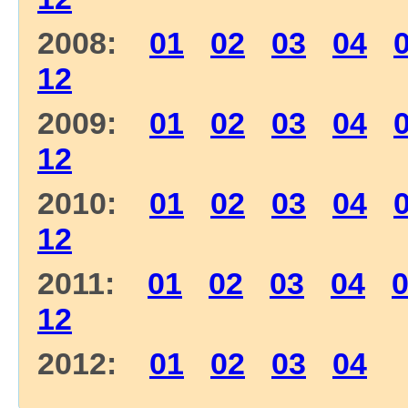
2008:
01
02
03
04
12
2009:
01
02
03
04
12
2010:
01
02
03
04
12
2011:
01
02
03
04
12
2012:
01
02
03
04