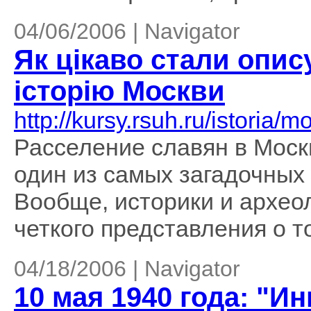
04/06/2006 | Navigator
Як цікаво стали опис
історію Москви
http://kursy.rsuh.ru/istoria/
Расселение славян в Моск
один из самых загадочных
Вообще, историки и археол
четкого представления о то
04/18/2006 | Navigator
10 мая 1940 года: "