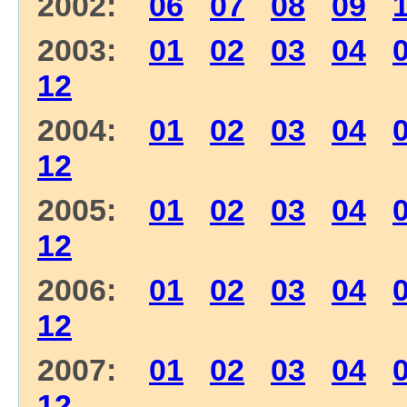
2002:
06
07
08
09
2003:
01
02
03
04
12
2004:
01
02
03
04
12
2005:
01
02
03
04
12
2006:
01
02
03
04
12
2007:
01
02
03
04
12