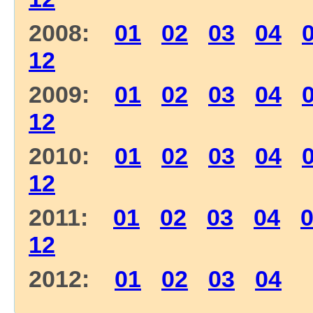
2008:
01
02
03
04
12
2009:
01
02
03
04
12
2010:
01
02
03
04
12
2011:
01
02
03
04
12
2012:
01
02
03
04