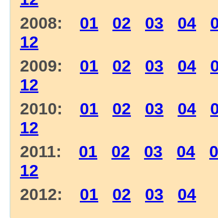
2008:
01
02
03
04
12
2009:
01
02
03
04
12
2010:
01
02
03
04
12
2011:
01
02
03
04
12
2012:
01
02
03
04