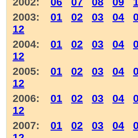
2002:
06
07
08
09
2003:
01
02
03
04
12
2004:
01
02
03
04
12
2005:
01
02
03
04
12
2006:
01
02
03
04
12
2007:
01
02
03
04
12