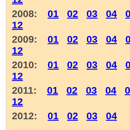
2008:
01
02
03
04
12
2009:
01
02
03
04
12
2010:
01
02
03
04
12
2011:
01
02
03
04
12
2012:
01
02
03
04