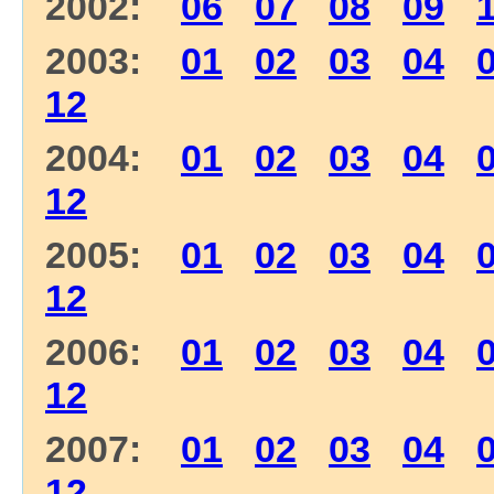
2002:
06
07
08
09
2003:
01
02
03
04
12
2004:
01
02
03
04
12
2005:
01
02
03
04
12
2006:
01
02
03
04
12
2007:
01
02
03
04
12