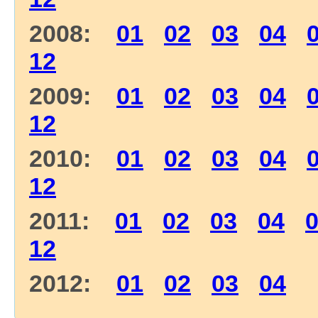
2008:
01
02
03
04
12
2009:
01
02
03
04
12
2010:
01
02
03
04
12
2011:
01
02
03
04
12
2012:
01
02
03
04