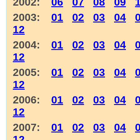
2002:
06
07
08
09
2003:
01
02
03
04
12
2004:
01
02
03
04
12
2005:
01
02
03
04
12
2006:
01
02
03
04
12
2007:
01
02
03
04
12