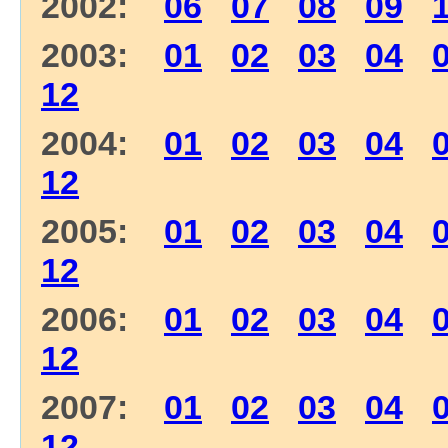
2002:
06
07
08
09
2003:
01
02
03
04
12
2004:
01
02
03
04
12
2005:
01
02
03
04
12
2006:
01
02
03
04
12
2007:
01
02
03
04
12