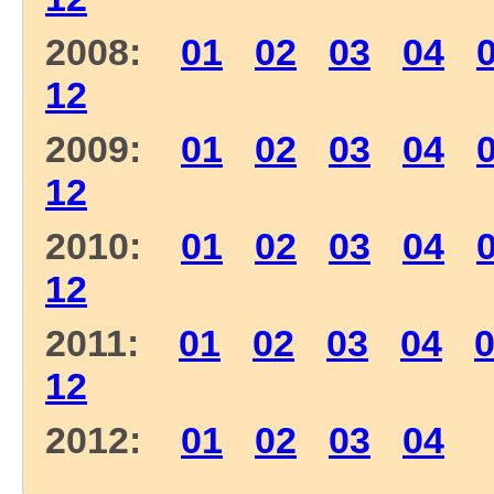
2008:
01
02
03
04
12
2009:
01
02
03
04
12
2010:
01
02
03
04
12
2011:
01
02
03
04
12
2012:
01
02
03
04