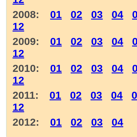
2008:
01
02
03
04
12
2009:
01
02
03
04
12
2010:
01
02
03
04
12
2011:
01
02
03
04
12
2012:
01
02
03
04