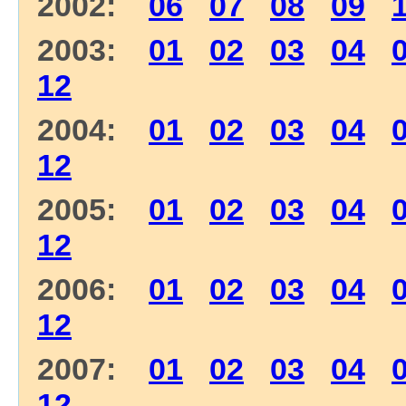
2002:
06
07
08
09
2003:
01
02
03
04
12
2004:
01
02
03
04
12
2005:
01
02
03
04
12
2006:
01
02
03
04
12
2007:
01
02
03
04
12