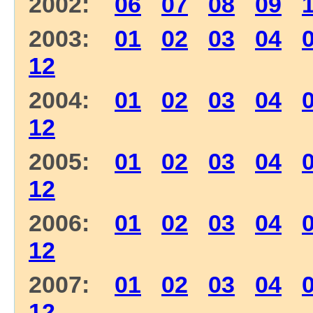
2002:
06
07
08
09
2003:
01
02
03
04
12
2004:
01
02
03
04
12
2005:
01
02
03
04
12
2006:
01
02
03
04
12
2007:
01
02
03
04
12