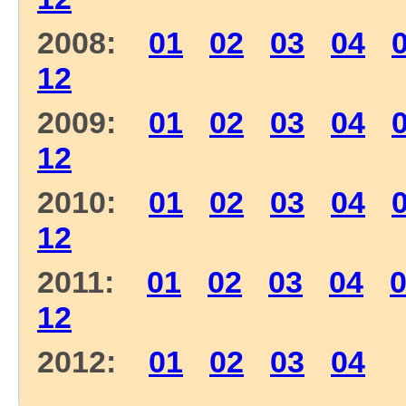
2008:
01
02
03
04
12
2009:
01
02
03
04
12
2010:
01
02
03
04
12
2011:
01
02
03
04
12
2012:
01
02
03
04