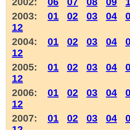
2002:
06
07
08
09
2003:
01
02
03
04
12
2004:
01
02
03
04
12
2005:
01
02
03
04
12
2006:
01
02
03
04
12
2007:
01
02
03
04
12