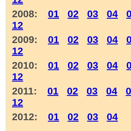
2008:
01
02
03
04
12
2009:
01
02
03
04
12
2010:
01
02
03
04
12
2011:
01
02
03
04
12
2012:
01
02
03
04