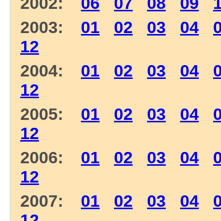
2002:
06
07
08
09
2003:
01
02
03
04
12
2004:
01
02
03
04
12
2005:
01
02
03
04
12
2006:
01
02
03
04
12
2007:
01
02
03
04
12