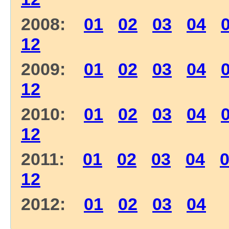
2008:
01
02
03
04
12
2009:
01
02
03
04
12
2010:
01
02
03
04
12
2011:
01
02
03
04
12
2012:
01
02
03
04