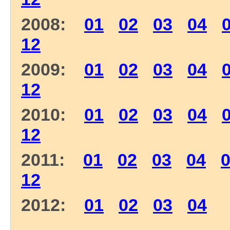
2008:
01
02
03
04
12
2009:
01
02
03
04
12
2010:
01
02
03
04
12
2011:
01
02
03
04
12
2012:
01
02
03
04