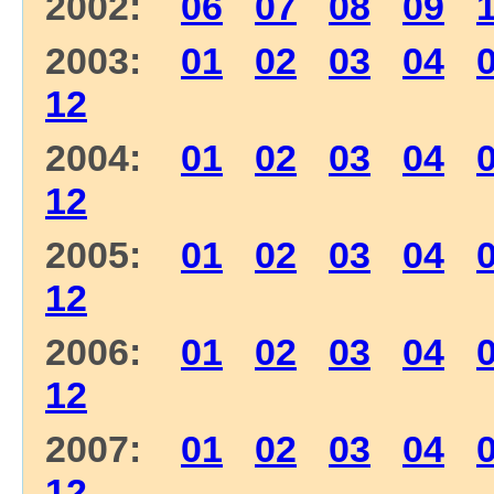
2002:
06
07
08
09
2003:
01
02
03
04
12
2004:
01
02
03
04
12
2005:
01
02
03
04
12
2006:
01
02
03
04
12
2007:
01
02
03
04
12