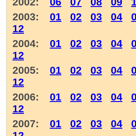
2002:
06
07
08
09
2003:
01
02
03
04
12
2004:
01
02
03
04
12
2005:
01
02
03
04
12
2006:
01
02
03
04
12
2007:
01
02
03
04
12