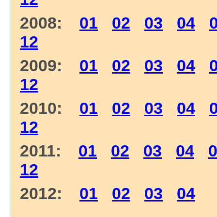
2008:
01
02
03
04
12
2009:
01
02
03
04
12
2010:
01
02
03
04
12
2011:
01
02
03
04
12
2012:
01
02
03
04