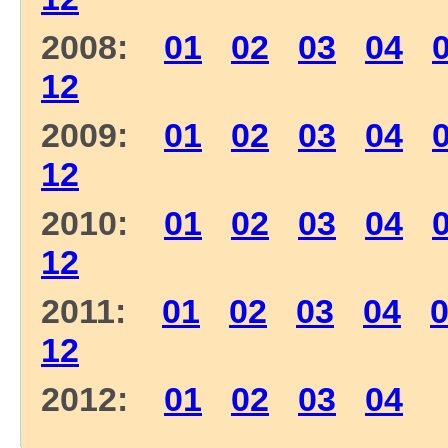
2008:
01
02
03
04
12
2009:
01
02
03
04
12
2010:
01
02
03
04
12
2011:
01
02
03
04
12
2012:
01
02
03
04