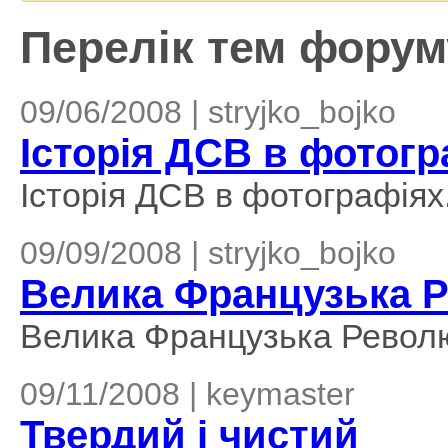
Перелік тем форуму
09/06/2008 | stryjko_bojko
Історія ДСВ в фотогр
Історія ДСВ в фотографіях
09/09/2008 | stryjko_bojko
Велика Французька 
Велика Французька Револ
09/11/2008 | keymaster
Твердий і чистий