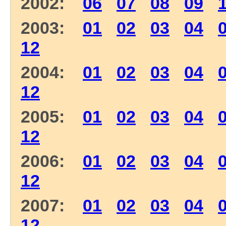
2002:
06
07
08
09
2003:
01
02
03
04
12
2004:
01
02
03
04
12
2005:
01
02
03
04
12
2006:
01
02
03
04
12
2007:
01
02
03
04
12