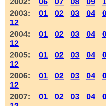
2002:
06
07
08
09
2003:
01
02
03
04
12
2004:
01
02
03
04
12
2005:
01
02
03
04
12
2006:
01
02
03
04
12
2007:
01
02
03
04
12