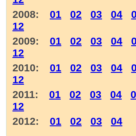
2008:
01
02
03
04
12
2009:
01
02
03
04
12
2010:
01
02
03
04
12
2011:
01
02
03
04
12
2012:
01
02
03
04