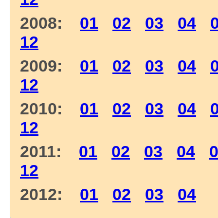
2008:
01
02
03
04
12
2009:
01
02
03
04
12
2010:
01
02
03
04
12
2011:
01
02
03
04
12
2012:
01
02
03
04