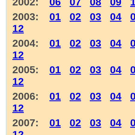
2002:
06
07
08
09
2003:
01
02
03
04
12
2004:
01
02
03
04
12
2005:
01
02
03
04
12
2006:
01
02
03
04
12
2007:
01
02
03
04
12