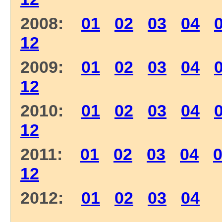
2008:
01
02
03
04
12
2009:
01
02
03
04
12
2010:
01
02
03
04
12
2011:
01
02
03
04
12
2012:
01
02
03
04