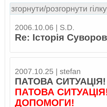
згорнути/розгорнути гілку
2006.10.06 | S.D.
Re: Історія Суворо
2007.10.25 | stefan
ПАТОВА СИТУАЦІЯ
ПАТОВА СИТУАЦІЯ
ДОПОМОГИ!