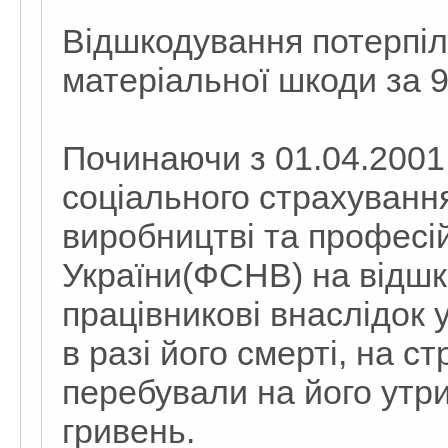
Відшкодування потерпіл
матеріальної шкоди за 9
Починаючи з 01.04.2001
соціального страхуванн
виробництві та професі
України(ФСНВ) на відшк
працівникові внаслідок 
в разі його смерті, на с
перебували на його утри
гривень.