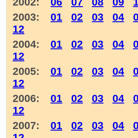
2002:
06
07
08
09
2003:
01
02
03
04
12
2004:
01
02
03
04
12
2005:
01
02
03
04
12
2006:
01
02
03
04
12
2007:
01
02
03
04
12