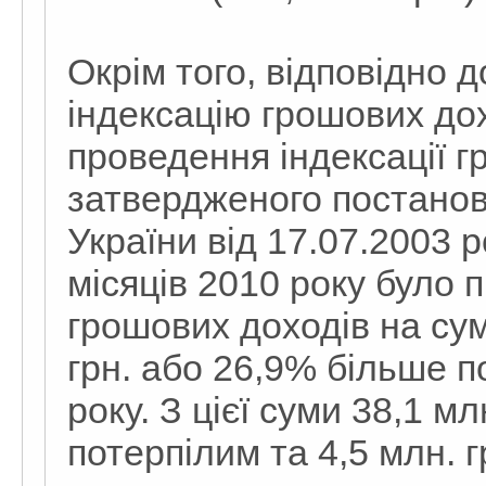
Окрім того, відповідно 
індексацію грошових до
проведення індексації 
затвердженого постанов
України від 17.07.2003 
місяців 2010 року було 
грошових доходів на суму
грн. або 26,9% більше п
року. З цієї суми 38,1 м
потерпілим та 4,5 млн. г