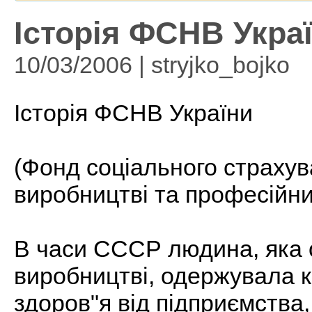
Історія ФСНВ Укра
10/03/2006 | stryjko_bojko
Історія ФСНВ України
(Фонд соціального страхув
виробництві та професійни
В часи СССР людина, яка 
виробництві, одержувала 
здоров"я від підприємства