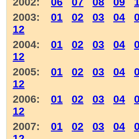
2002:
06
07
08
09
2003:
01
02
03
04
12
2004:
01
02
03
04
12
2005:
01
02
03
04
12
2006:
01
02
03
04
12
2007:
01
02
03
04
12