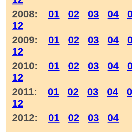
2008:
01
02
03
04
12
2009:
01
02
03
04
12
2010:
01
02
03
04
12
2011:
01
02
03
04
12
2012:
01
02
03
04