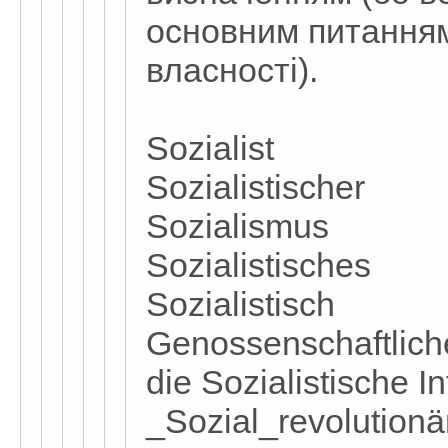
основним питанням
власності).
Sozialist
Sozialistischer
Sozialismus
Sozialistisches
Sozialistisch
Genossenschaftliche
die Sozialistische I
_Sozial_revolutionä