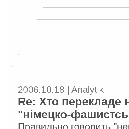
2006.10.18 | Analytik
Re: Хто перекладе 
"німецко-фашистськ
Правильно говорить "н