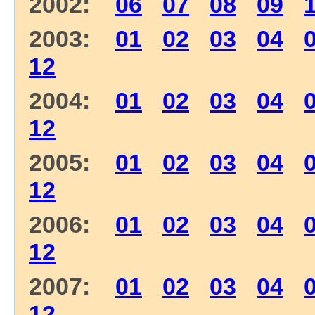
2002:
06
07
08
09
2003:
01
02
03
04
12
2004:
01
02
03
04
12
2005:
01
02
03
04
12
2006:
01
02
03
04
12
2007:
01
02
03
04
12