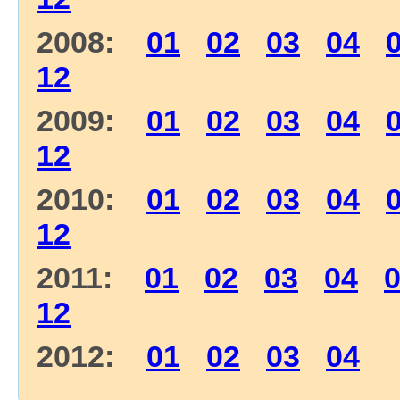
2008:
01
02
03
04
12
2009:
01
02
03
04
12
2010:
01
02
03
04
12
2011:
01
02
03
04
12
2012:
01
02
03
04