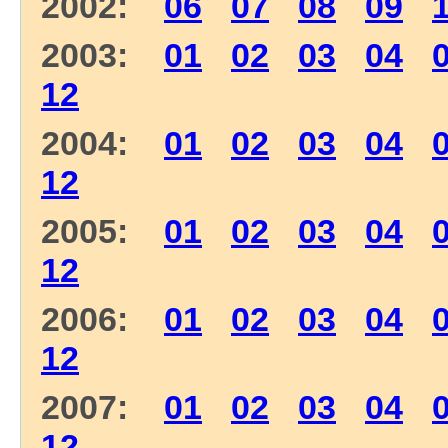
2002:
06
07
08
09
2003:
01
02
03
04
12
2004:
01
02
03
04
12
2005:
01
02
03
04
12
2006:
01
02
03
04
12
2007:
01
02
03
04
12