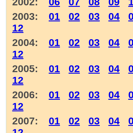
2002:
06
07
08
09
2003:
01
02
03
04
12
2004:
01
02
03
04
12
2005:
01
02
03
04
12
2006:
01
02
03
04
12
2007:
01
02
03
04
12