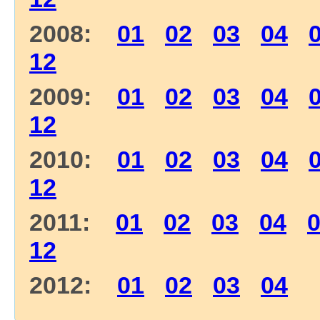
2008:
01
02
03
04
12
2009:
01
02
03
04
12
2010:
01
02
03
04
12
2011:
01
02
03
04
12
2012:
01
02
03
04