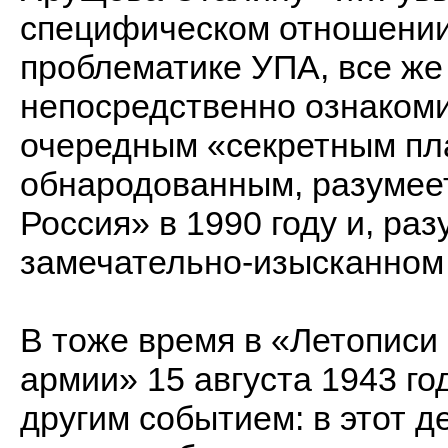
специфическом отношении 
проблематике УПА, все же
непосредственно ознаком
очередным «секретным пл
обнародованным, разумеет
Россия» в 1990 году и, раз
замечательно-изысканном
В тоже время в «Летописи
армии» 15 августа 1943 г
другим событием: в этот д