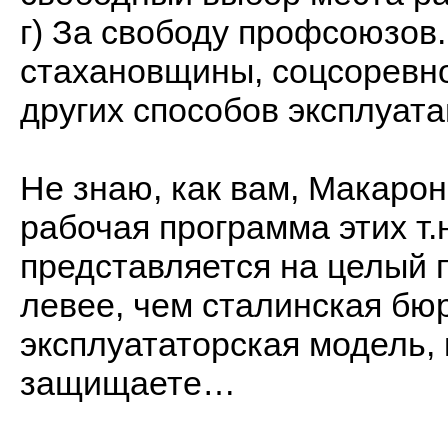
г) За свободу профсоюзов
стахановщины, соцсоревн
других способов эксплуа
Не знаю, как вам, Макарон
рабочая программа этих т
представляется на целый 
левее, чем сталинская бю
эксплуататорская модель, 
защищаете…