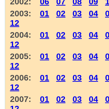
2002:
06
07
08
09
2003:
01
02
03
04
12
2004:
01
02
03
04
12
2005:
01
02
03
04
12
2006:
01
02
03
04
12
2007:
01
02
03
04
12