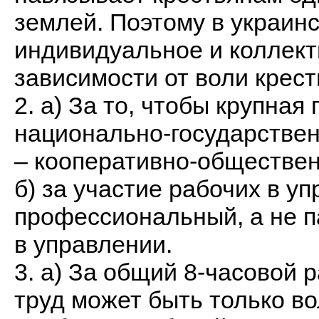
землей. Поэтому в украинс
индивидуальное и коллект
зависимости от воли крест
2. а) За то, чтобы крупна
национально-государствен
– кооперативно-обществен
б) за участие рабочих в у
профессиональный, а не п
в управлении.
3. а) За общий 8-часовой 
труд может быть только во