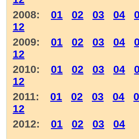
2008:
01
02
03
04
12
2009:
01
02
03
04
12
2010:
01
02
03
04
12
2011:
01
02
03
04
12
2012:
01
02
03
04