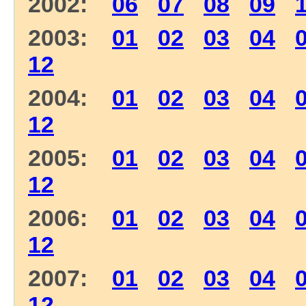
2002:
06
07
08
09
2003:
01
02
03
04
12
2004:
01
02
03
04
12
2005:
01
02
03
04
12
2006:
01
02
03
04
12
2007:
01
02
03
04
12