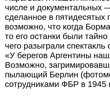
числе и документальных 
сделанное в пятидесятых 
возможно, что когда Борм
то его останки были тайно
чего разыграли спектакль 
«У берегов Аргентины на
Возможно, загримировавши
пылающий Берлин (фотом
сотрудниками ФБР в 1945 г