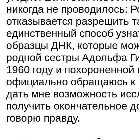
никогда не проводилось: 
отказывается разрешить т
единственный способ узнат
образцы ДНК, которые мож
родной сестры Адольфа Г
1960 году и похороненной
официально обращаюсь к 
дать мне возможность исс
получить окончательное до
говорю правду.