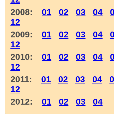
2008:
01
02
03
04
12
2009:
01
02
03
04
12
2010:
01
02
03
04
12
2011:
01
02
03
04
12
2012:
01
02
03
04