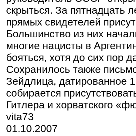
скрыться. За пятнадцать л
прямых свидетелей присут
Большинство из них начал
многие нацисты в Аргентин
бояться, хотя до сих пор д
Сохранилось также письмо
Зейдлица, датированное 1
собирается присутствовать
Гитлера и хорватского «ф
vita73
01.10.2007