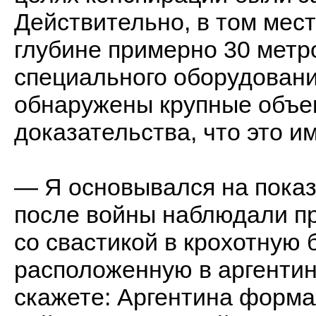
Действительно, в том мест
глубине примерно 30 метр
специального оборудован
обнаружены крупные объек
доказательства, что это 
— Я основывался на показ
после войны наблюдали п
со свастикой в крохотную 
расположенную в аргентин
скажете: Аргентина форма