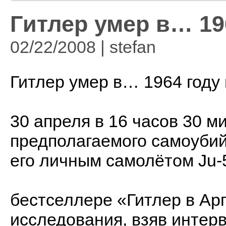
Гитлер умер в… 19
02/22/2008 | stefan
Гитлер умер в… 1964 году 
30 апреля в 16 часов 30 ми
предполагаемого самоубий
его личным самолётом Ju-
бестселлере «Гитлер в Ар
исследования, взяв интерв