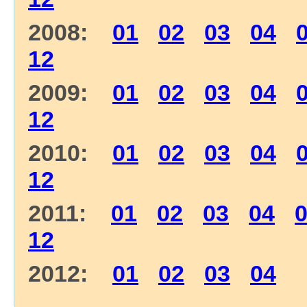
2008:
01
02
03
04
12
2009:
01
02
03
04
12
2010:
01
02
03
04
12
2011:
01
02
03
04
12
2012:
01
02
03
04