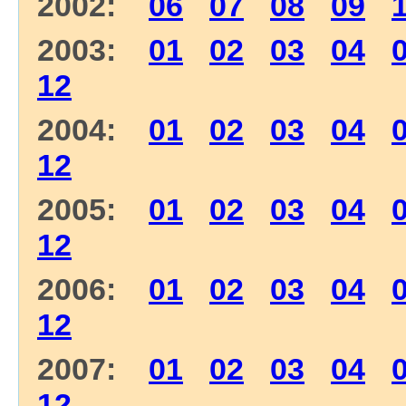
2002:
06
07
08
09
2003:
01
02
03
04
12
2004:
01
02
03
04
12
2005:
01
02
03
04
12
2006:
01
02
03
04
12
2007:
01
02
03
04
12