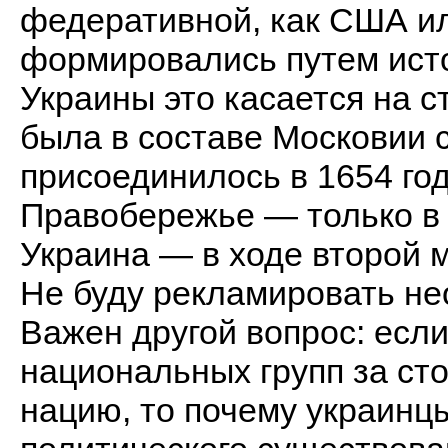
федеративной, как США ил
формировались путем исто
Украины это касается на 
была в составе Московии 
присоединилось в 1654 год
Правобережье — только в к
Украина — в ходе второй 
Не буду рекламировать н
Важен другой вопрос: есл
национальных групп за ст
нацию, то почему украинцы